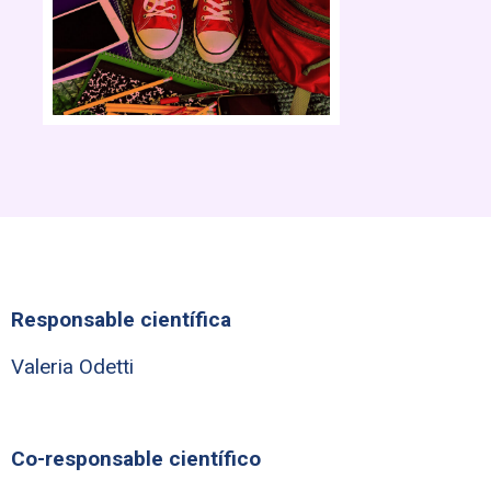
Responsable científica
Valeria Odetti
Co-responsable científico