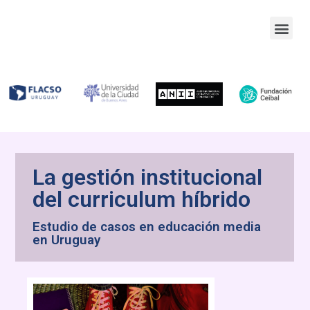
La gestión institucional
del curriculum híbrido
Estudio de casos en educación media
en Uruguay