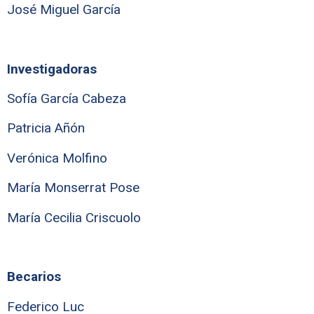
José Miguel García
Investigadoras
Sofía García Cabeza
Patricia Añón
Verónica Molfino
María Monserrat Pose
María Cecilia Criscuolo
Becarios
Federico Luc